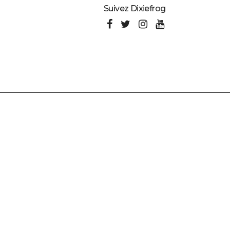
Suivez Dixiefrog