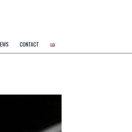
NEWS
CONTACT