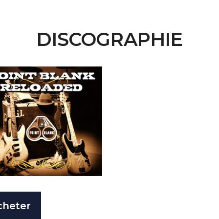
DISCOGRAPHIE
cheter