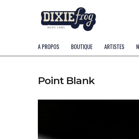
A PROPOS
BOUTIQUE
ARTISTES
Point Blank