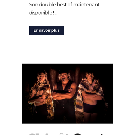
Son double best of maintenant
disponible ! ...
En savoir plus