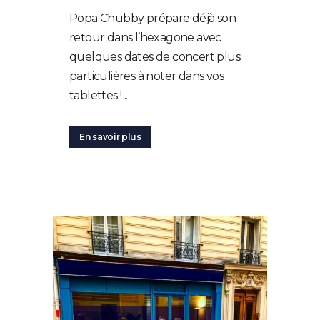
Popa Chubby prépare déjà son
retour dans l’hexagone avec
quelques dates de concert plus
particulières à noter dans vos
tablettes ! ...
En savoir plus