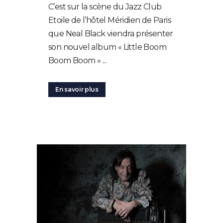
C’est sur la scène du Jazz Club
Etoile de l’hôtel Méridien de Paris
que Neal Black viendra présenter
son nouvel album « Little Boom
Boom Boom » ...
En savoir plus