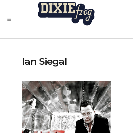
Ian Siegal