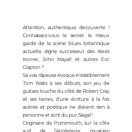
Attention, authentique découverte !
Connaissez-vous le secret le mieux
gardé de la scène blues britannique
actuelle, digne successeur des Alexis
Korner, John Mayall et autres Eric
Clapton ?
Sa voix râpeuse évoque irrésistiblement
Tom Waits à ses débuts, son jeu de
guitare louche du côté de Robert Cray
et ses textes, d’une écriture à la fois
acérée et poétique ne doivent rien à
personne et sont du pur Siagal !
Originaire de Portsmouth, sur la côte
sud de l’Angleterre, musicien