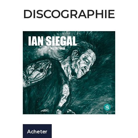
DISCOGRAPHIE
Acheter