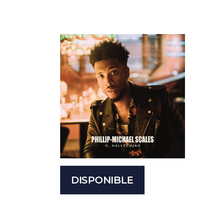
DISPONIBLE