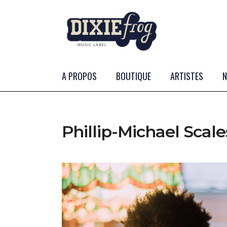
A PROPOS
BOUTIQUE
ARTISTES
Phillip-Michael Scale