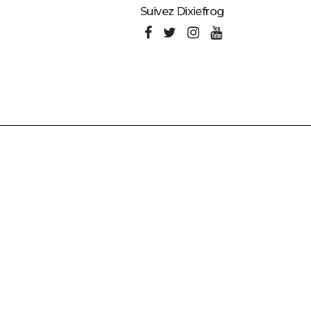
Suivez Dixiefrog