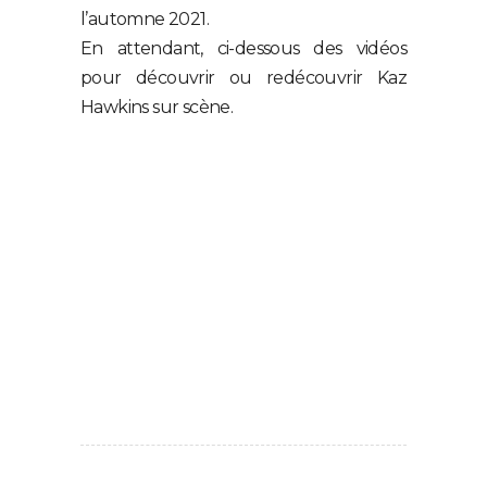
l’automne 2021.
En attendant, ci-dessous des vidéos
pour découvrir ou redécouvrir Kaz
Hawkins sur scène.