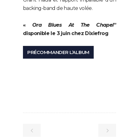
backing-band de haute volée.
«
Ora Blues At The Chapel
”
disponible le 3 juin chez Dixiefrog
PRÉCOMMANDER L’ALBUM