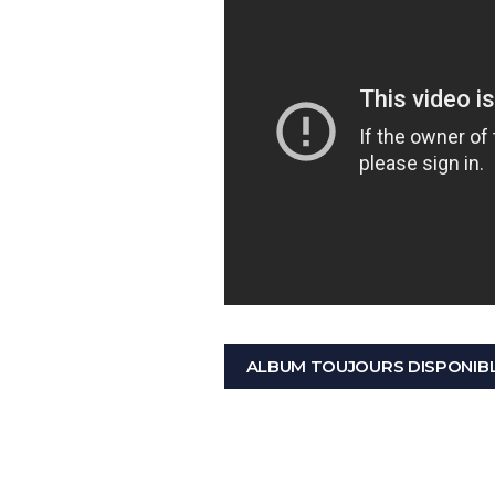
ALBUM TOUJOURS DISPONIB