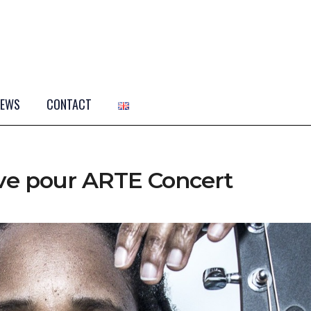
NEWS
CONTACT
ive pour ARTE Concert