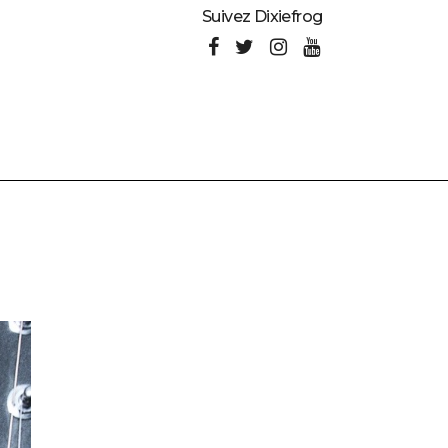
Suivez Dixiefrog