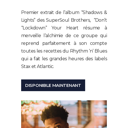
Premier extrait de l’album “Shadows &
Lights” des SuperSoul Brothers, “Don’t
“Lockdown” Your Heart résume à
merveille l’alchimie de ce groupe qui
reprend parfaitement à son compte
toutes les recettes du Rhythm ‘n’ Blues
qui a fait les grandes heures des labels
Stax et Atlantic.
DISPONIBLE MAINTENANT